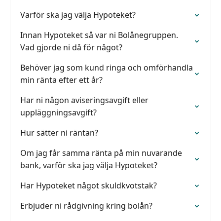
Varför ska jag välja Hypoteket?
Innan Hypoteket så var ni Bolånegruppen.
Vad gjorde ni då för något?
Behöver jag som kund ringa och omförhandla
min ränta efter ett år?
Har ni någon aviseringsavgift eller
uppläggningsavgift?
Hur sätter ni räntan?
Om jag får samma ränta på min nuvarande
bank, varför ska jag välja Hypoteket?
Har Hypoteket något skuldkvotstak?
Erbjuder ni rådgivning kring bolån?