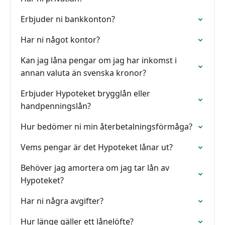
Erbjuder ni bankkonton?
Har ni något kontor?
Kan jag låna pengar om jag har inkomst i
annan valuta än svenska kronor?
Erbjuder Hypoteket brygglån eller
handpenningslån?
Hur bedömer ni min återbetalningsförmåga?
Vems pengar är det Hypoteket lånar ut?
Behöver jag amortera om jag tar lån av
Hypoteket?
Har ni några avgifter?
Hur länge gäller ett lånelöfte?