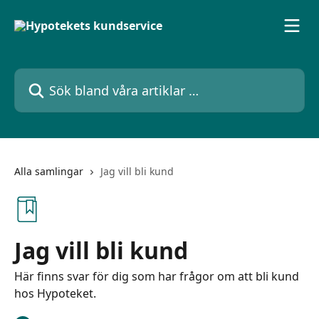
Hoppa till huvudinnehåll
Sök bland våra artiklar …
Alla samlingar
Jag vill bli kund
Jag vill bli kund
Här finns svar för dig som har frågor om att bli kund
hos Hypoteket.