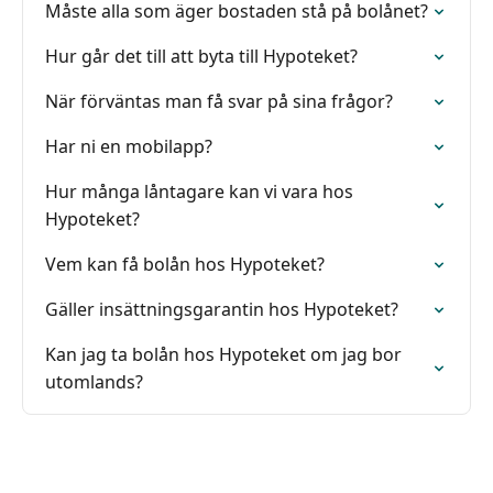
Måste alla som äger bostaden stå på bolånet?
Hur går det till att byta till Hypoteket?
När förväntas man få svar på sina frågor?
Har ni en mobilapp?
Hur många låntagare kan vi vara hos
Hypoteket?
Vem kan få bolån hos Hypoteket?
Gäller insättningsgarantin hos Hypoteket?
Kan jag ta bolån hos Hypoteket om jag bor
utomlands?