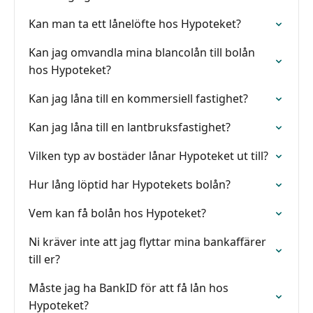
Kan man ta ett lånelöfte hos Hypoteket?
Kan jag omvandla mina blancolån till bolån
hos Hypoteket?
Kan jag låna till en kommersiell fastighet?
Kan jag låna till en lantbruksfastighet?
Vilken typ av bostäder lånar Hypoteket ut till?
Hur lång löptid har Hypotekets bolån?
Vem kan få bolån hos Hypoteket?
Ni kräver inte att jag flyttar mina bankaffärer
till er?
Måste jag ha BankID för att få lån hos
Hypoteket?